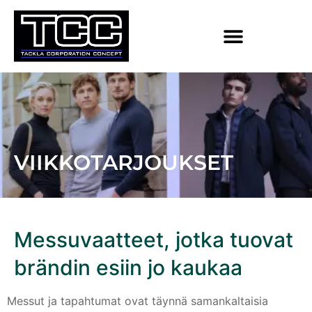
VIIKKOTARJOUKSET
Messuvaatteet, jotka tuovat
brändin esiin jo kaukaa
Messut ja tapahtumat ovat täynnä samankaltaisia