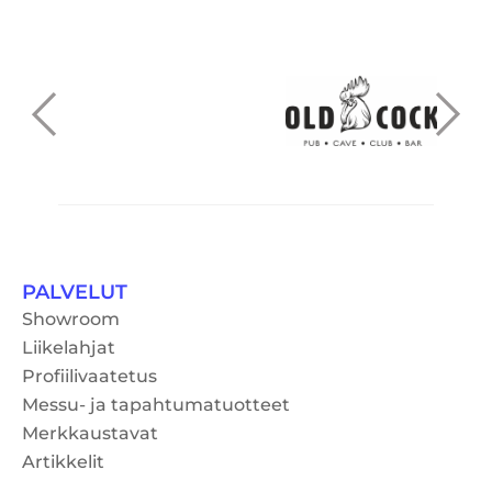
PALVELUT
Showroom
Liikelahjat
Profiilivaatetus
Messu- ja tapahtumatuotteet
Merkkaustavat
Artikkelit